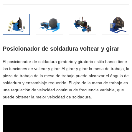
Posicionador de soldadura voltear y girar
El posicionador de soldadura giratorio y giratorio estilo banco tiene
las funciones de voltear y girar. Al girar y girar la mesa de trabajo, la
pieza de trabajo de la mesa de trabajo puede alcanzar el ángulo de
soldadura y ensamblaje requerido. El giro de la mesa de trabajo es
una regulación de velocidad continua de frecuencia variable, que
puede obtener la mejor velocidad de soldadura.