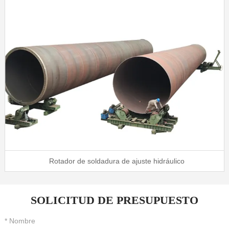
ura de ajuste hidráulico
Posicionador de 
SOLICITUD DE PRESUPUESTO
* Nombre