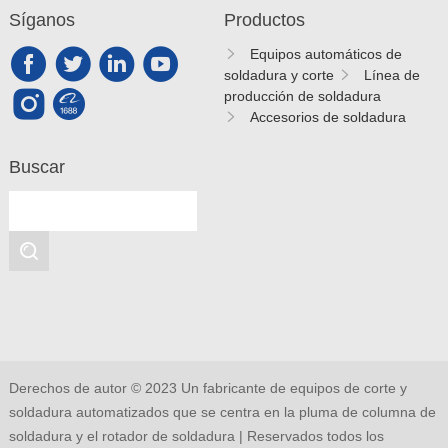
Síganos
Productos
Equipos automáticos de
soldadura y corte
Línea de
producción de soldadura
Accesorios de soldadura
Buscar
Derechos de autor © 2023 Un fabricante de equipos de corte y
soldadura automatizados que se centra en la pluma de columna de
soldadura y el rotador de soldadura | Reservados todos los