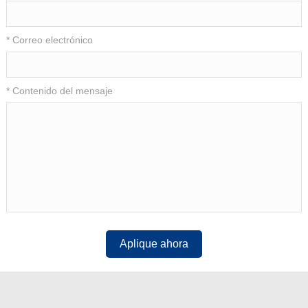
* Correo electrónico
* Contenido del mensaje
Aplique ahora