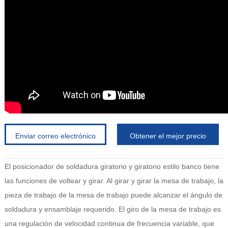
Enviar correo electrónico
Obtener el mejor precio
El posicionador de soldadura giratorio y giratorio estilo banco tiene
las funciones de voltear y girar. Al girar y girar la mesa de trabajo, la
pieza de trabajo de la mesa de trabajo puede alcanzar el ángulo de
soldadura y ensamblaje requerido. El giro de la mesa de trabajo es
una regulación de velocidad continua de frecuencia variable, que