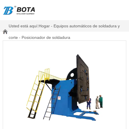
Usted está aquí:
Hogar
-
Equipos automáticos de soldadura y
corte
-
Posicionador de soldadura