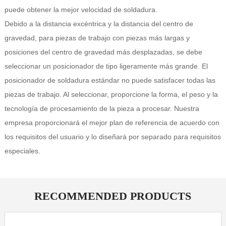
puede obtener la mejor velocidad de soldadura.
Debido a la distancia excéntrica y la distancia del centro de
gravedad, para piezas de trabajo con piezas más largas y
posiciones del centro de gravedad más desplazadas, se debe
seleccionar un posicionador de tipo ligeramente más grande. El
posicionador de soldadura estándar no puede satisfacer todas las
piezas de trabajo. Al seleccionar, proporcione la forma, el peso y la
tecnología de procesamiento de la pieza a procesar. Nuestra
empresa proporcionará el mejor plan de referencia de acuerdo con
los requisitos del usuario y lo diseñará por separado para requisitos
especiales.
RECOMMENDED PRODUCTS